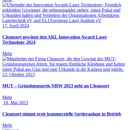
17. April 2024
Cleansort gewinnt den AKL Innovation Award Laser
Technology 2024
Mehr
23. Oktober 2023
MUT – Gründungspreis NRW 2023 geht an Cleansort
Mehr
18. Mai 2023
Cleansort nimmt erste kommerzielle Sortieranlage in Betrieb
Mehr