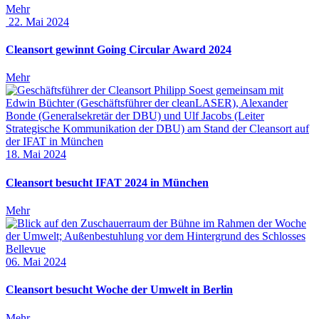
Mehr
22. Mai 2024
Cleansort gewinnt Going Circular Award 2024
Mehr
18. Mai 2024
Cleansort besucht IFAT 2024 in München
Mehr
06. Mai 2024
Cleansort besucht Woche der Umwelt in Berlin
Mehr