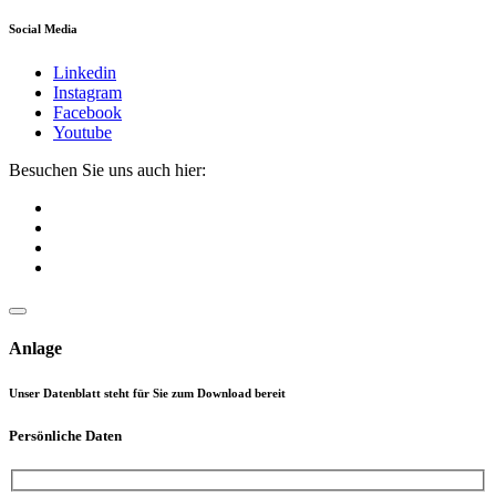
Social Media
Linkedin
Instagram
Facebook
Youtube
Besuchen Sie uns auch hier:
Anlage
Unser Datenblatt steht für Sie zum Download bereit
Persönliche Daten