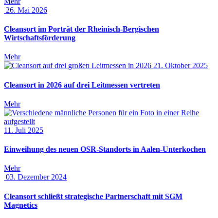
Mehr
26. Mai 2026
Cleansort im Porträt der Rheinisch-Bergischen
Wirtschaftsförderung
Mehr
21. Oktober 2025
Cleansort in 2026 auf drei Leitmessen vertreten
Mehr
11. Juli 2025
Einweihung des neuen OSR-Standorts in Aalen-Unterkochen
Mehr
03. Dezember 2024
Cleansort schließt strategische Partnerschaft mit SGM
Magnetics