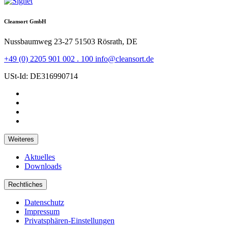
Cleansort GmbH
Nussbaumweg 23-27
51503 Rösrath, DE
+49 (0) 2205 901 002 . 100
info@cleansort.de
USt-Id: DE316990714
Weiteres
Aktuelles
Downloads
Rechtliches
Datenschutz
Impressum
Privatsphären-Einstellungen