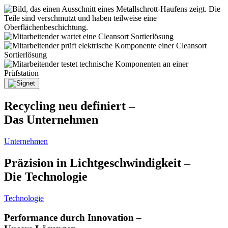
Recycling neu definiert –
Das Unternehmen
Unternehmen
Präzision in Lichtgeschwindigkeit –
Die Technologie
Technologie
Performance durch Innovation –