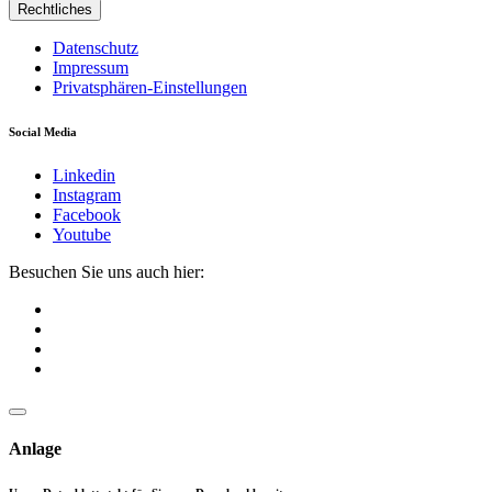
Rechtliches
Datenschutz
Impressum
Privatsphären-Einstellungen
Social Media
Linkedin
Instagram
Facebook
Youtube
Besuchen Sie uns auch hier:
Anlage