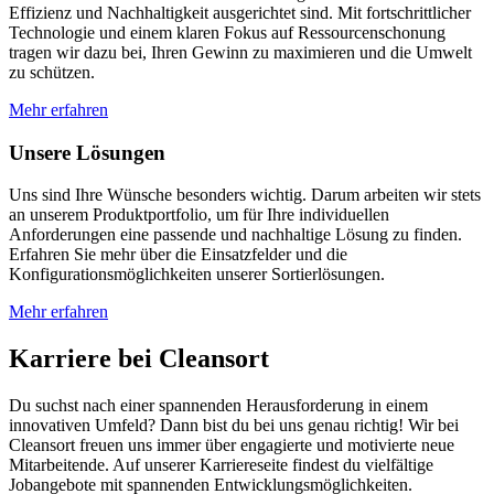
Effizienz und Nachhaltigkeit ausgerichtet sind. Mit fortschrittlicher
Technologie und einem klaren Fokus auf Ressourcenschonung
tragen wir dazu bei, Ihren Gewinn zu maximieren und die Umwelt
zu schützen.
Mehr erfahren
Unsere Lösungen
Uns sind Ihre Wünsche besonders wichtig. Darum arbeiten wir stets
an unserem Produktportfolio, um für Ihre individuellen
Anforderungen eine passende und nachhaltige Lösung zu finden.
Erfahren Sie mehr über die Einsatzfelder und die
Konfigurationsmöglichkeiten unserer Sortierlösungen.
Mehr erfahren
Karriere bei Cleansort
Du suchst nach einer spannenden Herausforderung in einem
innovativen Umfeld? Dann bist du bei uns genau richtig! Wir bei
Cleansort freuen uns immer über engagierte und motivierte neue
Mitarbeitende. Auf unserer Karriereseite findest du vielfältige
Jobangebote mit spannenden Entwicklungsmöglichkeiten.