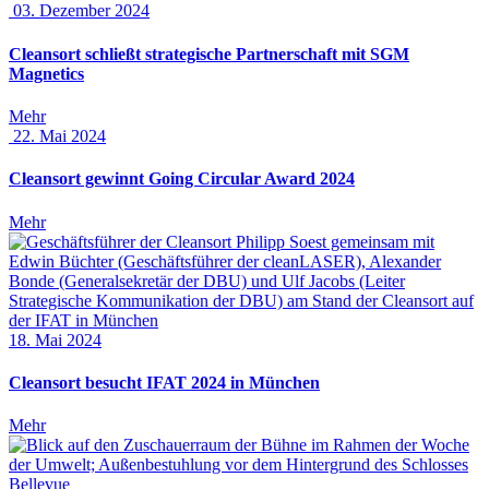
03. Dezember 2024
Cleansort schließt strategische Partnerschaft mit SGM
Magnetics
Mehr
22. Mai 2024
Cleansort gewinnt Going Circular Award 2024
Mehr
18. Mai 2024
Cleansort besucht IFAT 2024 in München
Mehr