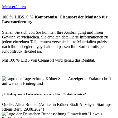
Mehr erfahren
100 % LIBS. 0 % Kompromiss. Cleansort der Maßstab für
Lasersortierung.
Stellen Sie sich vor, Sie könnten Ihre Ausbringung und Ihren
Gewinn vervielfachen. Sie erhalten detaillierte Informationen zu
jedem einzelnen Teil, trennen verschiedenste Materialien präzise
nach ihrem Legierungsgehalt und passen Ihre Sortierlimits per
Knopfdruck flexibel an.
Mit 100 % LIBS von Cleansort wird genau das Realität.
„Erfindung macht Unternehmen unverzichtbar für Autoindustrie“
Quelle: Alina Bremer (Artikel in Kölner Stadt-Anzeiger: Start-ups in
Rhein-Berg, 29.08.2024)