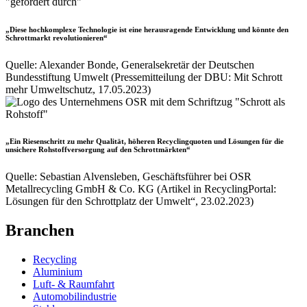
„Diese hochkomplexe Technologie ist eine herausragende Entwicklung und könnte den
Schrottmarkt revolutionieren“
Quelle: Alexander Bonde, Generalsekretär der Deutschen
Bundesstiftung Umwelt (Pressemitteilung der DBU: Mit Schrott
mehr Umweltschutz, 17.05.2023)
„Ein Riesenschritt zu mehr Qualität, höheren Recyclingquoten und Lösungen für die
unsichere Rohstoffversorgung auf den Schrottmärkten“
Quelle: Sebastian Alvensleben, Geschäftsführer bei OSR
Metallrecycling GmbH & Co. KG (Artikel in RecyclingPortal:
Lösungen für den Schrottplatz der Umwelt“, 23.02.2023)
Branchen
Recycling
Aluminium
Luft- & Raumfahrt
Automobilindustrie