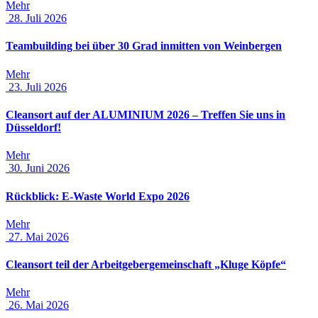
Mehr
28. Juli 2026
Teambuilding bei über 30 Grad inmitten von Weinbergen
Mehr
23. Juli 2026
Cleansort auf der ALUMINIUM 2026 – Treffen Sie uns in
Düsseldorf!
Mehr
30. Juni 2026
Rückblick: E-Waste World Expo 2026
Mehr
27. Mai 2026
Cleansort teil der Arbeitgebergemeinschaft „Kluge Köpfe“
Mehr
26. Mai 2026