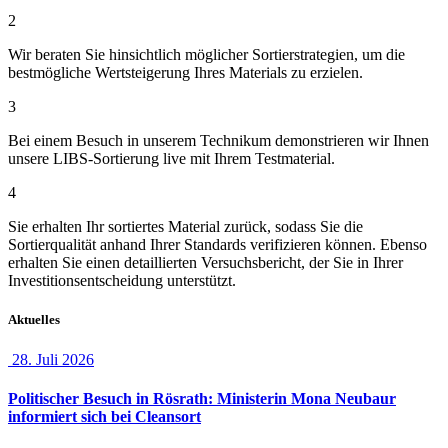
2
Wir beraten Sie hinsichtlich möglicher Sortierstrategien, um die
bestmögliche Wertsteigerung Ihres Materials zu erzielen.
3
Bei einem Besuch in unserem Technikum demonstrieren wir Ihnen
unsere LIBS-Sortierung live mit Ihrem Testmaterial.
4
Sie erhalten Ihr sortiertes Material zurück, sodass Sie die
Sortierqualität anhand Ihrer Standards verifizieren können. Ebenso
erhalten Sie einen detaillierten Versuchsbericht, der Sie in Ihrer
Investitionsentscheidung unterstützt.
Aktuelles
28. Juli 2026
Politischer Besuch in Rösrath: Ministerin Mona Neubaur
informiert sich bei Cleansort