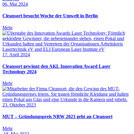
06. Mai 2024
Cleansort besucht Woche der Umwelt in Berlin
Mehr
17. April 2024
Cleansort gewinnt den AKL Innovation Award Laser
Technology 2024
Mehr
23. Oktober 2023
MUT – Gründungspreis NRW 2023 geht an Cleansort
Mehr
18. Mai 2023