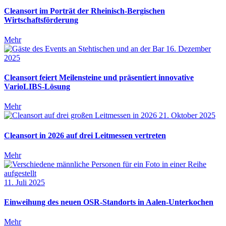
Cleansort im Porträt der Rheinisch-Bergischen
Wirtschaftsförderung
Mehr
16. Dezember
2025
Cleansort feiert Meilensteine und präsentiert innovative
VarioLIBS-Lösung
Mehr
21. Oktober 2025
Cleansort in 2026 auf drei Leitmessen vertreten
Mehr
11. Juli 2025
Einweihung des neuen OSR-Standorts in Aalen-Unterkochen
Mehr