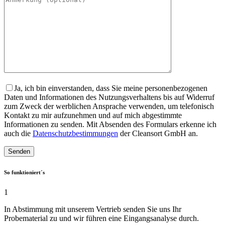
Ja, ich bin einverstanden, dass Sie meine personenbezogenen
Daten und Informationen des Nutzungsverhaltens bis auf Widerruf
zum Zweck der werblichen Ansprache verwenden, um telefonisch
Kontakt zu mir aufzunehmen und auf mich abgestimmte
Informationen zu senden. Mit Absenden des Formulars erkenne ich
auch die
Datenschutzbestimmungen
der Cleansort GmbH an.
So funktioniert´s
1
In Abstimmung mit unserem Vertrieb senden Sie uns Ihr
Probematerial zu und wir führen eine Eingangsanalyse durch.