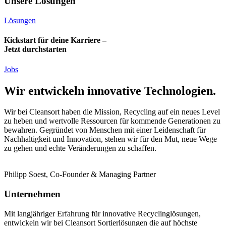
Unsere Lösungen
Lösungen
Kickstart für deine Karriere –
Jetzt durchstarten
Jobs
Wir entwickeln innovative Technologien.
Wir bei Cleansort haben die Mission, Recycling auf ein neues Level
zu heben und wertvolle Ressourcen für kommende Generationen zu
bewahren. Gegründet von Menschen mit einer Leidenschaft für
Nachhaltigkeit und Innovation, stehen wir für den Mut, neue Wege
zu gehen und echte Veränderungen zu schaffen.
Philipp Soest, Co-Founder & Managing Partner
Unternehmen
Mit langjähriger Erfahrung für innovative Recyclinglösungen,
entwickeln wir bei Cleansort Sortierlösungen die auf höchste